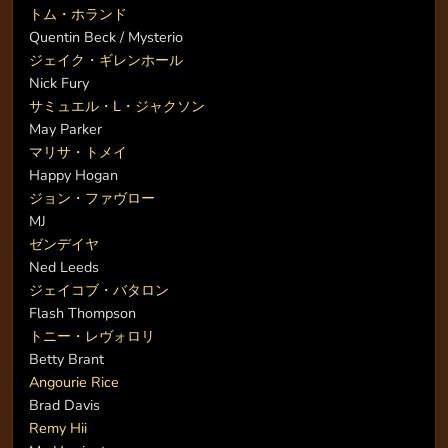
トム・ホランド
Quentin Beck / Mysterio
ジェイク・ギレンホール
Nick Fury
サミュエル・L・ジャクソン
May Parker
マリサ・トメイ
Happy Hogan
ジョン・ファヴロー
MJ
ゼンデイヤ
Ned Leeds
ジェイコブ・バタロン
Flash Thompson
トニー・レヴォロリ
Betty Brant
Angourie Rice
Brad Davis
Remy Hii