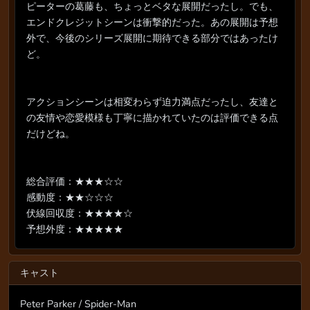
ピーターの葛藤も、ちょっとベタな展開だったし。でも、
エンドクレジットシーンは衝撃的だった。あの展開は予想
外で、今後のシリーズ展開に期待できる部分ではあったけ
ど。
アクションシーンは相変わらず迫力満点だったし、友達と
の友情や恋愛模様も丁寧に描かれていたのは評価できる点
だけどね。
総合評価：★★★☆☆
感動度：★★☆☆☆
伏線回収度：★★★★☆
予想外度：★★★★★
キャスト
Peter Parker / Spider-Man