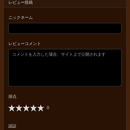
レビュー投稿
ニックネーム
レビューコメント
採点
0
認証