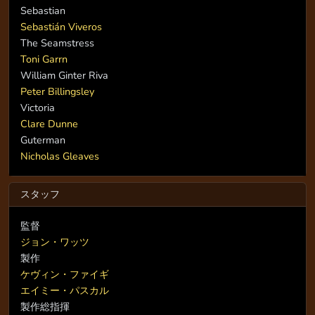
Sebastian
Sebastián Viveros
The Seamstress
Toni Garrn
William Ginter Riva
Peter Billingsley
Victoria
Clare Dunne
Guterman
Nicholas Gleaves
スタッフ
監督
ジョン・ワッツ
製作
ケヴィン・ファイギ
エイミー・パスカル
製作総指揮