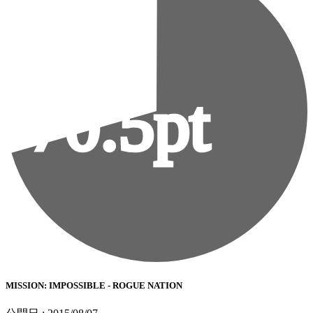
70.5pt
MISSION: IMPOSSIBLE - ROGUE NATION