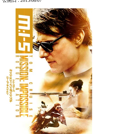
公開日 : 2015/08/07