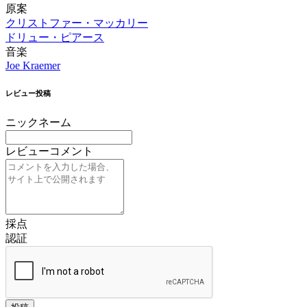
原案
クリストファー・マッカリー
ドリュー・ピアース
音楽
Joe Kraemer
レビュー投稿
ニックネーム
レビューコメント
採点
認証