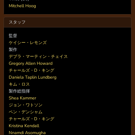
Mitchell Hoog
スタッフ
監督
ケイシー・レモンズ
製作
デブラ・マーティン・チェイス
Gregory Allen Howard
チャールズ・D・キング
Daniela Taplin Lundberg
キム・ロス
製作総指揮
Shea Kammer
ジョン・ワトソン
ペン・デンシャム
チャールズ・D・キング
Kristina Kendall
Nnamdi Asomugha