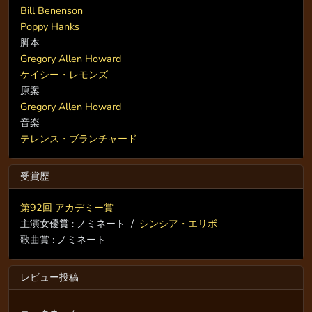
Bill Benenson
Poppy Hanks
脚本
Gregory Allen Howard
ケイシー・レモンズ
原案
Gregory Allen Howard
音楽
テレンス・ブランチャード
受賞歴
第92回 アカデミー賞
主演女優賞 : ノミネート /
シンシア・エリボ
歌曲賞 : ノミネート
レビュー投稿