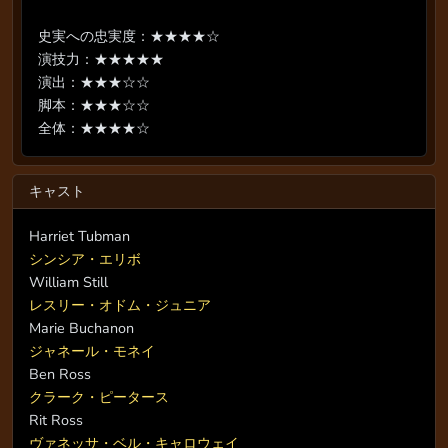
史実への忠実度：★★★★☆
演技力：★★★★★
演出：★★★☆☆
脚本：★★★☆☆
全体：★★★★☆
キャスト
Harriet Tubman
シンシア・エリボ
William Still
レスリー・オドム・ジュニア
Marie Buchanon
ジャネール・モネイ
Ben Ross
クラーク・ピータース
Rit Ross
ヴァネッサ・ベル・キャロウェイ