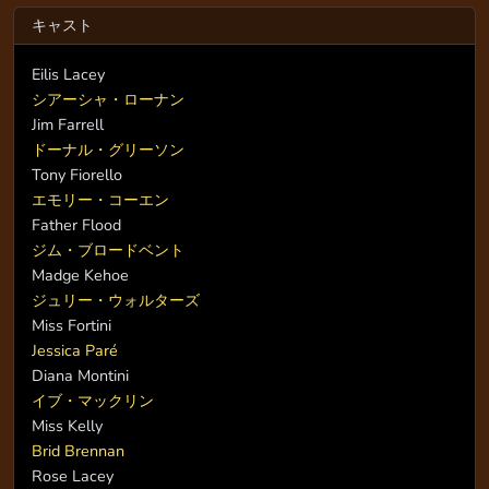
キャスト
Eilis Lacey
シアーシャ・ローナン
Jim Farrell
ドーナル・グリーソン
Tony Fiorello
エモリー・コーエン
Father Flood
ジム・ブロードベント
Madge Kehoe
ジュリー・ウォルターズ
Miss Fortini
Jessica Paré
Diana Montini
イブ・マックリン
Miss Kelly
Brid Brennan
Rose Lacey