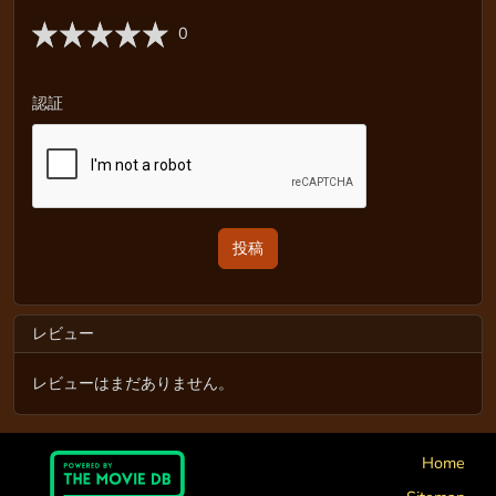
0
認証
レビュー
レビューはまだありません。
Home