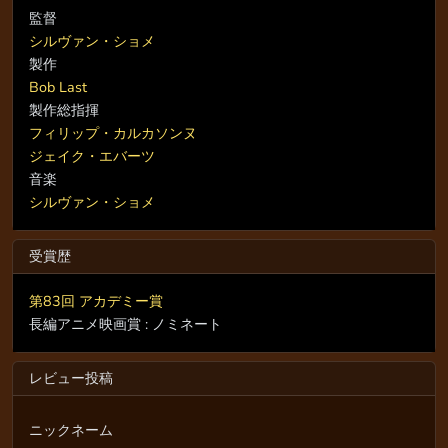
監督
シルヴァン・ショメ
製作
Bob Last
製作総指揮
フィリップ・カルカソンヌ
ジェイク・エバーツ
音楽
シルヴァン・ショメ
受賞歴
第83回 アカデミー賞
長編アニメ映画賞 : ノミネート
レビュー投稿
ニックネーム