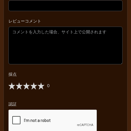
レビューコメント
採点
0
認証