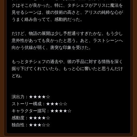
クはそこが良かった。特に、タチシェフがアリスに魔法を
見せるシーンは、彼の技術の高さと、アリスの純粋な心が
うまく絡み合ってて、感動的だった。
だけど、物語の展開は少し予想通りすぎたかな。もう少し
意外性があっても良かったと思う。あと、ラストシーンへ
向かう伏線が弱く、唐突な印象を受けた。
もっとタチシェフの過去や、彼の手品に対する情熱を深く
掘り下げてくれていたら、もっと心に響いたと思うんだけ
どね。
演出力：★★★★☆
ストーリー構成：★★★☆☆
キャラクター描写：★★★★☆
感動度：★★★★☆
独自性：★★★☆☆