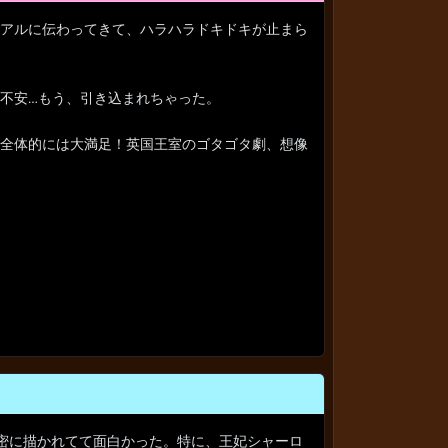
アルに伝わってきて、ハラハラドキドキが止まら
不安…もう、引き込まれちゃった。
全体的には大満足！英国王室のゴタゴタ劇、想像
密に描かれてて面白かった。特に、王妃シャーロ