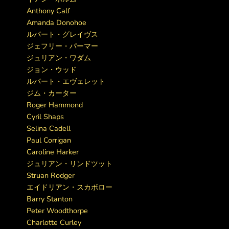
Anthony Calf
Amanda Donohoe
ルパート・グレイヴス
ジェフリー・パーマー
ジュリアン・ワダム
ジョン・ウッド
ルパート・エヴェレット
ジム・カーター
Roger Hammond
Cyril Shaps
Selina Cadell
Paul Corrigan
Caroline Harker
ジュリアン・リンドツット
Struan Rodger
エイドリアン・スカボロー
Barry Stanton
Peter Woodthorpe
Charlotte Curley