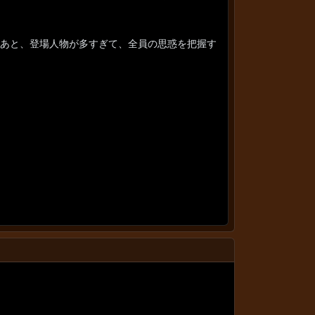
あと、登場人物が多すぎて、全員の思惑を把握す