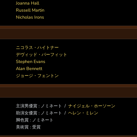
Joanna Hall
Russell Martin
Nicholas Irons
ニコラス・ハイトナー
デヴィッド・パーフィット
Stephen Evans
Alan Bennett
ジョージ・フェントン
主演男優賞 : ノミネート /
ナイジェル・ホーソーン
助演女優賞 : ノミネート /
ヘレン・ミレン
脚色賞 : ノミネート
美術賞 : 受賞