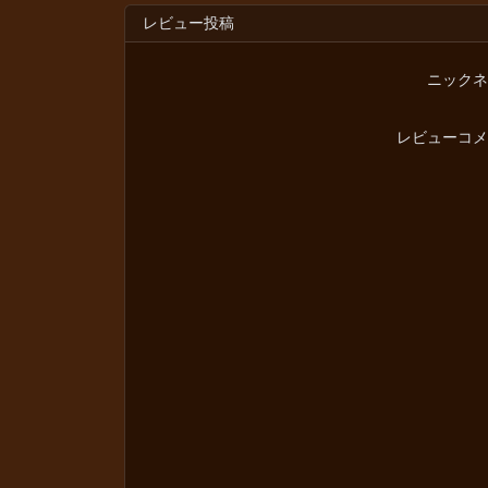
レビュー投稿
ニックネ
レビューコメ