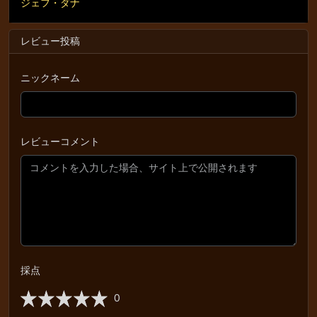
ジェフ・ダナ
レビュー投稿
ニックネーム
レビューコメント
採点
0