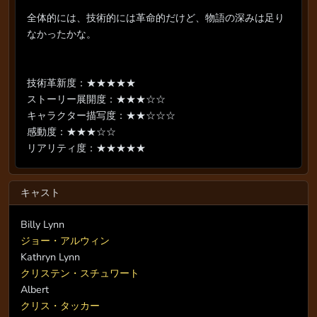
全体的には、技術的には革命的だけど、物語の深みは足り
なかったかな。
技術革新度：★★★★★
ストーリー展開度：★★★☆☆
キャラクター描写度：★★☆☆☆
感動度：★★★☆☆
リアリティ度：★★★★★
キャスト
Billy Lynn
ジョー・アルウィン
Kathryn Lynn
クリステン・スチュワート
Albert
クリス・タッカー