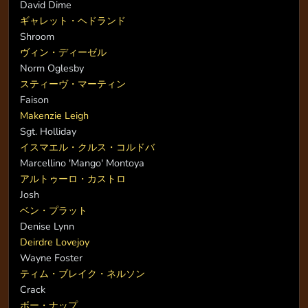
David Dime
ギャレット・ヘドランド
Shroom
ヴィン・ディーゼル
Norm Oglesby
スティーヴ・マーティン
Faison
Makenzie Leigh
Sgt. Holliday
イスマエル・クルス・コルドバ
Marcellino 'Mango' Montoya
アルトゥーロ・カストロ
Josh
ベン・プラット
Denise Lynn
Deirdre Lovejoy
Wayne Foster
ティム・ブレイク・ネルソン
Crack
ボー・ナップ