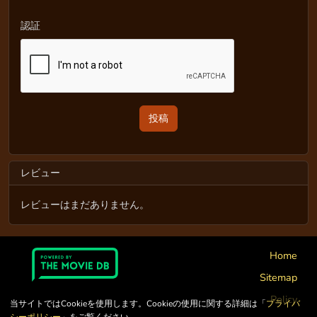
認証
レビュー
レビューはまだありません。
Home
Sitemap
Policy
当サイトではCookieを使用します。Cookieの使用に関する詳細は「
プライバ
シーポリシー
」をご覧ください。