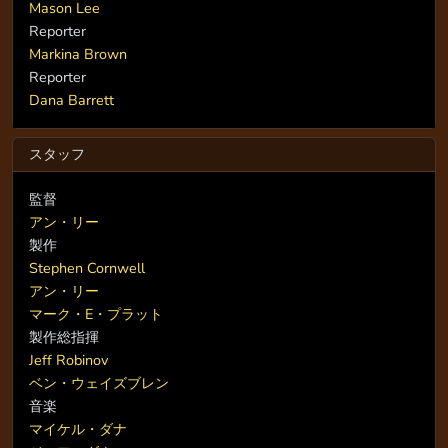
Mason Lee
Reporter
Markina Brown
Reporter
Dana Barrett
スタッフ
監督
アン・リー
製作
Stephen Cornwell
アン・リー
マーク・E・プラット
製作総指揮
Jeff Robinov
ベン・ウェイズブレン
音楽
マイケル・ダナ