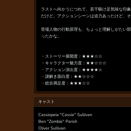
ラストへ向かうにつれて、若干駆け足気味な印象
だけど。アクションシーンは迫力あったけど、そ
登場人物の行動原理も、ちょっと理解しがたい部
ったかな。
・ストーリー展開度：★★★☆☆
・キャラクター魅力度：★★☆☆☆
・アクション演出度：★★★★☆
・謎解き面白度：★★☆☆☆
・総合満足度：★★★☆☆
キャスト
Cassiopeia "Cassie" Sullivan
Ben "Zombie" Parish
Oliver Sullivan