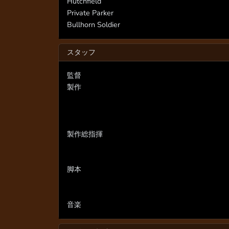
Hutchfield
Private Parker
Bullhorn Soldier
スタッフ
監督
製作
製作総指揮
脚本
音楽