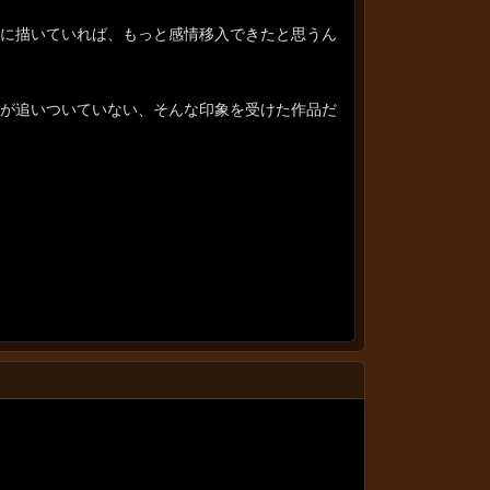
に描いていれば、もっと感情移入できたと思うん
が追いついていない、そんな印象を受けた作品だ