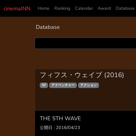
cinemaINN
Home
Ranking
Calendar
Award
Database
Database
フィフス・ウェイブ (2016)
SF
アドベンチャー
アクション
THE 5TH WAVE
公開日 : 2016/04/23