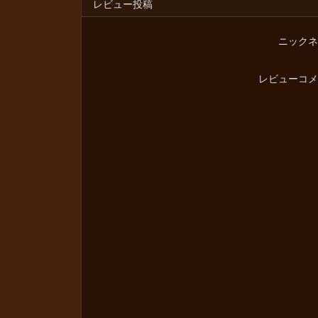
レビュー投稿
ニックネ
レビューコメ