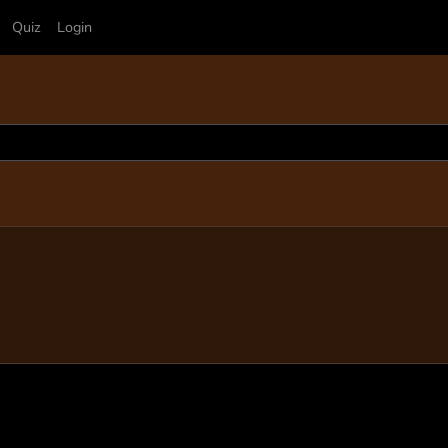
Quiz
Login