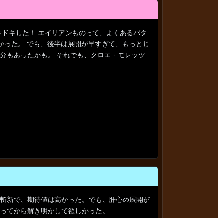
ドキした！ エイリアンものって、よくあるパタ
かった。 でも、後半は展開が早すぎて、もっとじ
分もあったかも。 それでも、クロエ・モレッツ
斬新で、期待値は高かった。でも、肝心の展開が
ってから解き明かして欲しかった。