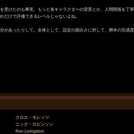
を受けたのも事実。もっと各キャラクターの背景とか、人間関係を丁寧
れだけで評価できるレベルじゃないよね。
分があったりして。全体として、設定の面白さに対して、脚本の完成度
クロエ・モレッツ
ニック・ロビンソン
Ron Livingston