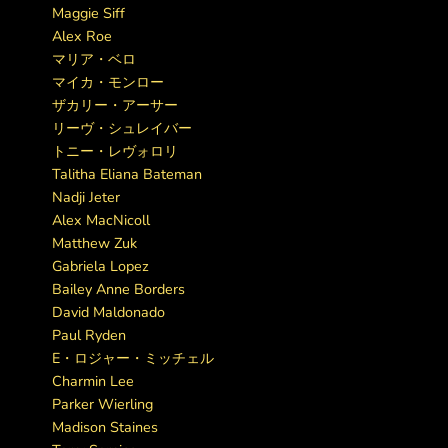
Maggie Siff
Alex Roe
マリア・ベロ
マイカ・モンロー
ザカリー・アーサー
リーヴ・シュレイバー
トニー・レヴォロリ
Talitha Eliana Bateman
Nadji Jeter
Alex MacNicoll
Matthew Zuk
Gabriela Lopez
Bailey Anne Borders
David Maldonado
Paul Ryden
E・ロジャー・ミッチェル
Charmin Lee
Parker Wierling
Madison Staines