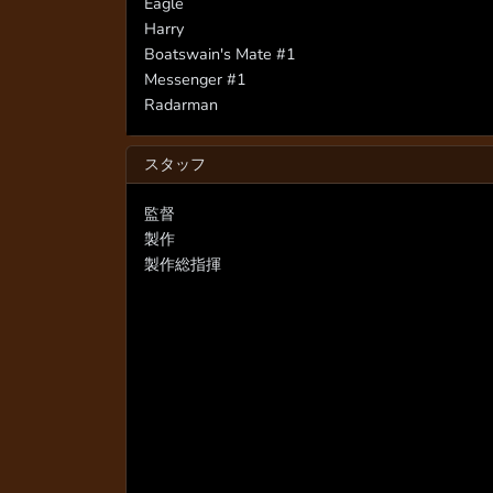
Eagle
Harry
Boatswain's Mate #1
Messenger #1
Radarman
スタッフ
監督
製作
製作総指揮