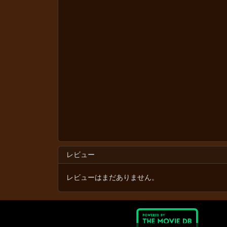
レビュー
レビューはまだありません。