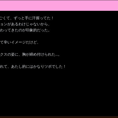
ごくて、ずっと手に汗握ってた！
ョンがあるわけじゃないから、
わってきたのが印象的だった。
て辛いイメージだけど、
クスの姿に、胸が締め付けられた…。
れて、あたし的にはかなりツボでした！