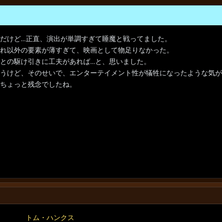
だけど…正直、演出が単調すぎて睡魔と戦ってました。
れ以外の要素が薄すぎて、映画として物足りなかった。
との駆け引きに工夫があれば…と、思いました。
うけど、そのせいで、エンターテイメント性が犠牲になったような気が
ちょっと残念でしたね。
トム・ハンクス