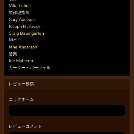
Mike Lobell
製作総指揮
Gary Adelson
Joseph Hartwick
Craig Baumgarten
脚本
Jane Anderson
音楽
Joe Mulherin
カーター・バーウェル
レビュー投稿
ニックネーム
レビューコメント