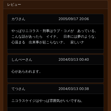
レビュー
カワさん
2005/09/17 20:06
やっぱりニコラス・刑事はラブ・コメが あっている。
こんな話があったら イイナ。 日本には夢のような、
心温まる 出来事が起こらないナ。 寂しいナ
しんぺーさん
2004/03/13 00:40
心があらわれます。
てつさん
2004/03/13 00:38
ニコラスケイジはやっぱ雰囲気がいいですね。