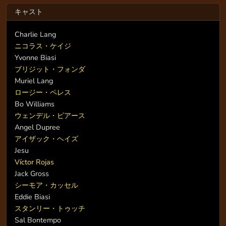
キャスト
Charlie Lang
ニコラス・ケイジ
Yvonne Biasi
ブリジット・フォンダ
Muriel Lang
ロージー・ペレス
Bo Williams
ウェンデル・ピアース
Angel Dupree
アイザック・ヘイズ
Jesu
Víctor Rojas
Jack Gross
シーモア・カッセル
Eddie Biasi
スタンリー・トゥッチ
Sal Bontempo