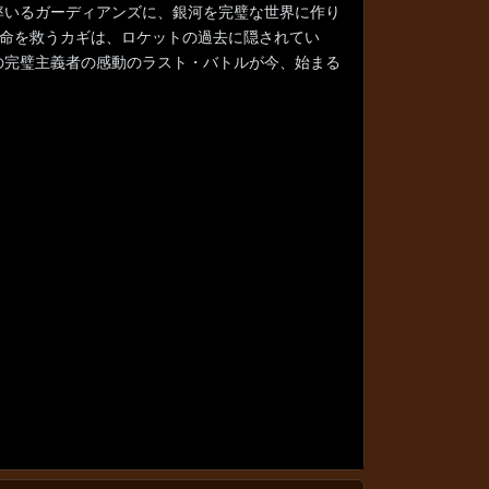
率いるガーディアンズに、銀河を完璧な世界に作り
の命を救うカギは、ロケットの過去に隠されてい
の完璧主義者の感動のラスト・バトルが今、始まる