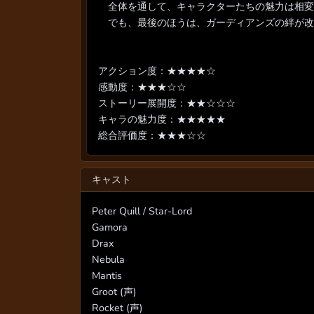
全体を通して、キャラクターたちの魅力は相変
でも、最後のほうは、ガーディアンズの絆が改
アクション度：★★★★☆
感動度：★★★☆☆
ストーリー展開度：★★☆☆☆
キャラの魅力度：★★★★★
総合評価度：★★★☆☆
キャスト
Peter Quill / Star-Lord
Gamora
Drax
Nebula
Mantis
Groot (声)
Rocket (声)