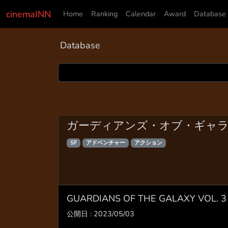
cinemaINN
Home
Ranking
Calendar
Award
Database
Database
ガーディアンズ・オブ・ギャラクシー
SF
アドベンチャー
アクション
GUARDIANS OF THE GALAXY VOL. 3
公開日 : 2023/05/03