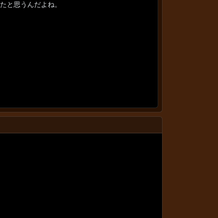
たと思うんだよね。