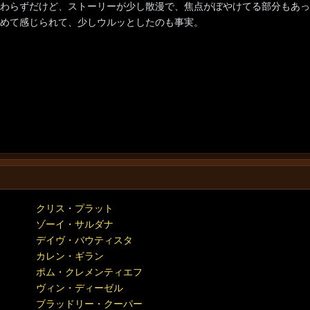
わらずだけど、ストーリーが少し散漫で、焦点がぼやけてる部分もあっ
めて感じられて、少しウルッとしたのも事実。
クリス・プラット
ゾーイ・サルダナ
デイヴ・バウティスタ
カレン・ギラン
ポム・クレメンティエフ
ヴィン・ディーゼル
ブラッドリー・クーパー