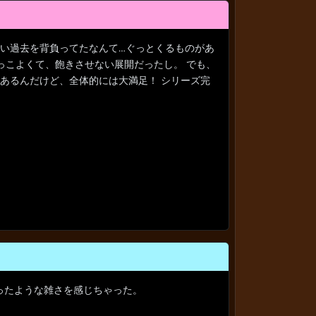
辛い過去を背負ってたなんて…ぐっとくるものがあ
っこよくて、飽きさせない展開だったし。 でも、
あるんだけど、全体的には大満足！ シリーズ完
ったような雑さを感じちゃった。