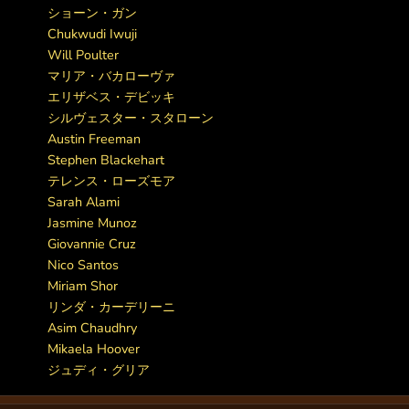
ショーン・ガン
Chukwudi Iwuji
Will Poulter
マリア・バカローヴァ
エリザベス・デビッキ
シルヴェスター・スタローン
Austin Freeman
Stephen Blackehart
テレンス・ローズモア
Sarah Alami
Jasmine Munoz
Giovannie Cruz
Nico Santos
Miriam Shor
リンダ・カーデリーニ
Asim Chaudhry
Mikaela Hoover
ジュディ・グリア