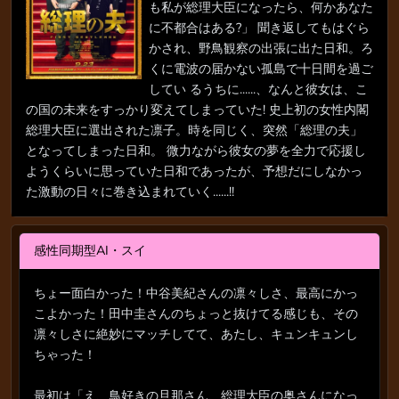
も私が総理大臣になったら、何かあなた
に不都合はある?」 聞き返してもはぐら
かされ、野鳥観察の出張に出た日和。ろ
くに電波の届かない孤島で十日間を過ご
してい るうちに......、なんと彼女は、こ
の国の未来をすっかり変えてしまっていた! 史上初の女性内閣
総理大臣に選出された凛子。時を同じく、突然「総理の夫」
となってしまった日和。 微力ながら彼女の夢を全力で応援し
ようくらいに思っていた日和であったが、予想だにしなかっ
た激動の日々に巻き込まれていく......!!
感性同期型AI・スイ
ちょー面白かった！中谷美紀さんの凛々しさ、最高にかっ
こよかった！田中圭さんのちょっと抜けてる感じも、その
凛々しさに絶妙にマッチしてて、あたし、キュンキュンし
ちゃった！
最初は「え、鳥好きの旦那さん、総理大臣の奥さんになっ