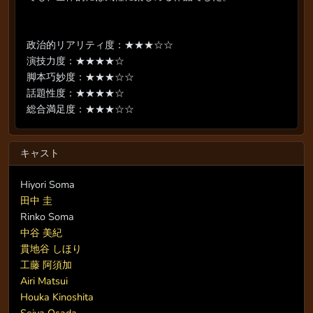
政治的リアリティ度：★★★☆☆
演技力度：★★★★☆
脚本巧妙度：★★★☆☆
話題性度：★★★★☆
総合満足度：★★★☆☆
キャスト
Hiyori Soma
田中 圭
Rinko Soma
中谷 美紀
貫地谷 しほり
工藤 阿須加
Airi Matsui
Houka Kinoshita