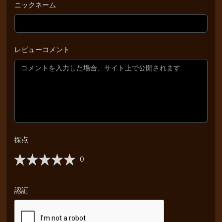
ニックネーム
レビューコメント
採点
0
認証