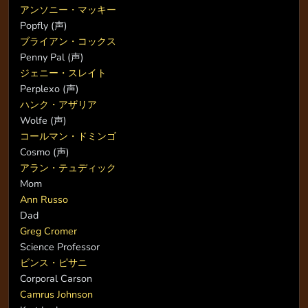
アンソニー・マッキー
Popfly (声)
ブライアン・コックス
Penny Pal (声)
ジェニー・スレイト
Perplexo (声)
ハンク・アザリア
Wolfe (声)
コールマン・ドミンゴ
Cosmo (声)
アラン・テュディック
Mom
Ann Russo
Dad
Greg Cromer
Science Professor
ビンス・ピサニ
Corporal Carson
Camrus Johnson