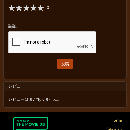
0
認証
レビュー
レビューはまだありません。
Home
Sitemap