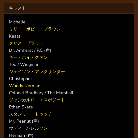
キャスト
Michelle
ミリー・ボビー・ブラウン
Keats
クリス・プラット
Dr. Amherst / P.C (声)
キー・ホイ・クァン
Ted / Wingman
ジェイソン・アレクサンダー
Christopher
Woody Norman
Colonel Bradbury / The Marshall
ジャンカルロ・エスポジート
Ethan Skate
スタンリー・トゥッチ
Mr. Peanut (声)
ウディ・ハレルソン
Herman (声)