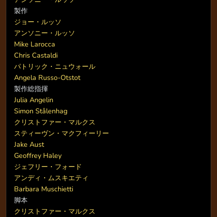
製作
ジョー・ルッソ
アンソニー・ルッソ
Mike Larocca
Chris Castaldi
パトリック・ニュウォール
Angela Russo-Otstot
製作総指揮
Julia Angelin
Simon Stålenhag
クリストファー・マルクス
スティーヴン・マクフィーリー
Jake Aust
Geoffrey Haley
ジェフリー・フォード
アンディ・ムスキエティ
Barbara Muschietti
脚本
クリストファー・マルクス