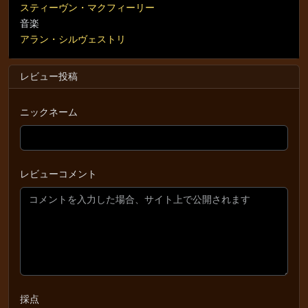
スティーヴン・マクフィーリー
音楽
アラン・シルヴェストリ
レビュー投稿
ニックネーム
レビューコメント
採点