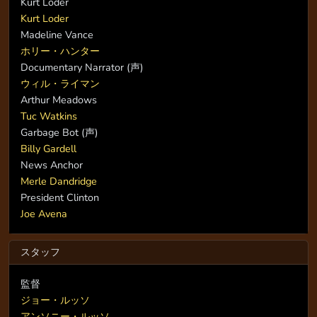
Kurt Loder
Kurt Loder
Madeline Vance
ホリー・ハンター
Documentary Narrator (声)
ウィル・ライマン
Arthur Meadows
Tuc Watkins
Garbage Bot (声)
Billy Gardell
News Anchor
Merle Dandridge
President Clinton
Joe Avena
スタッフ
監督
ジョー・ルッソ
アンソニー・ルッソ