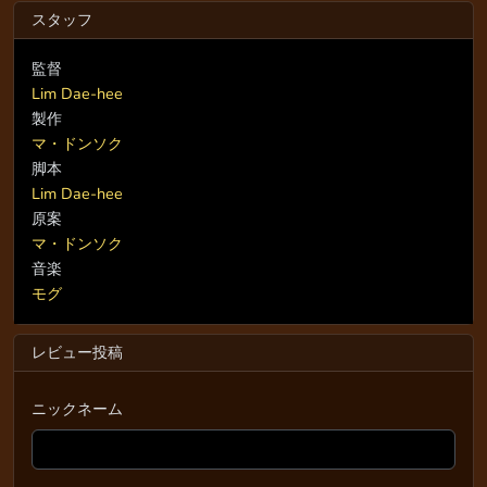
スタッフ
監督
Lim Dae-hee
製作
マ・ドンソク
脚本
Lim Dae-hee
原案
マ・ドンソク
音楽
モグ
レビュー投稿
ニックネーム