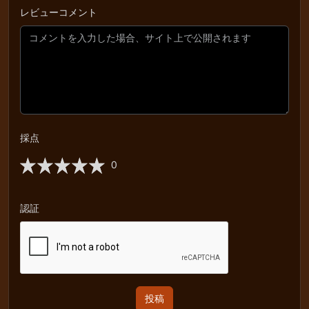
レビューコメント
採点
0
認証