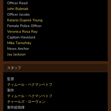
Officer Reed
John Bubniak
Officer Jacobs
Katario Dupreè Young
Female Police Officer
Veronica Rosa Ray
Captain Havelock
Mike Tarnofsky
News Anchor
Jay Jackson
スタッフ
監督
ティムール・ベクマンベトフ
製作
ティムール・ベクマンベトフ
チャールズ・ローヴェン
製作総指揮