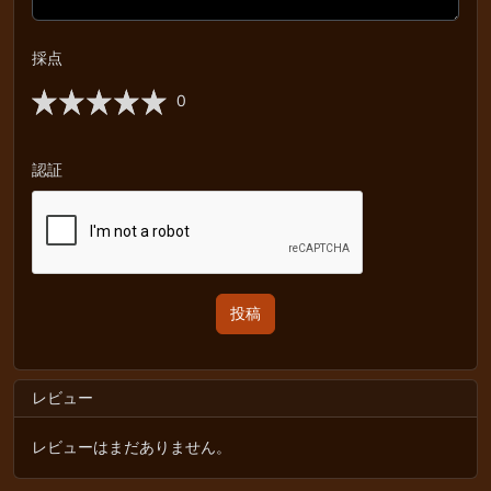
採点
0
認証
レビュー
レビューはまだありません。