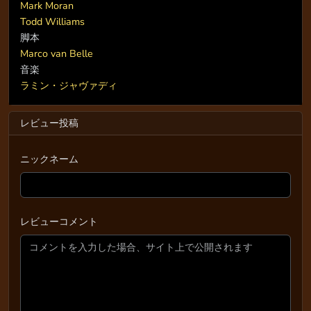
Mark Moran
Todd Williams
脚本
Marco van Belle
音楽
ラミン・ジャヴァディ
レビュー投稿
ニックネーム
レビューコメント