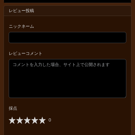
レビュー投稿
ニックネーム
レビューコメント
採点
0