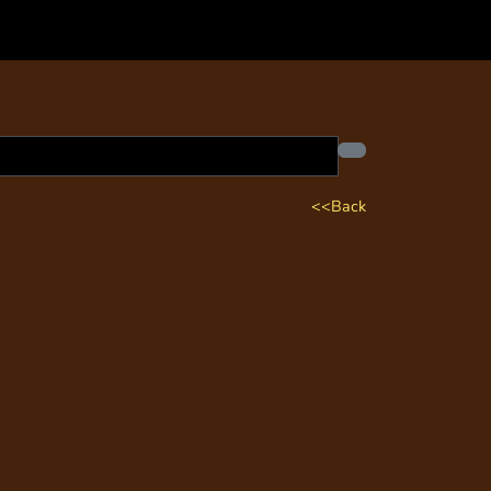
<<Back