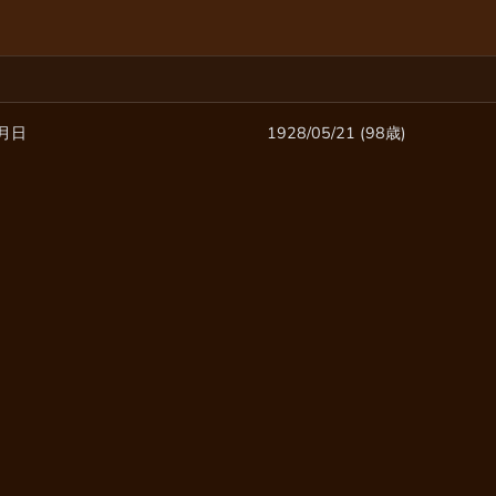
月日
1928/05/21 (98歳)