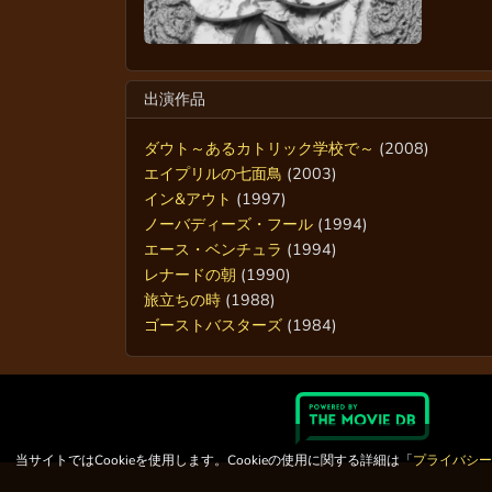
出演作品
ダウト～あるカトリック学校で～
(2008)
エイプリルの七面鳥
(2003)
イン&アウト
(1997)
ノーバディーズ・フール
(1994)
エース・ベンチュラ
(1994)
レナードの朝
(1990)
旅立ちの時
(1988)
ゴーストバスターズ
(1984)
当サイトではCookieを使用します。Cookieの使用に関する詳細は「
プライバシ