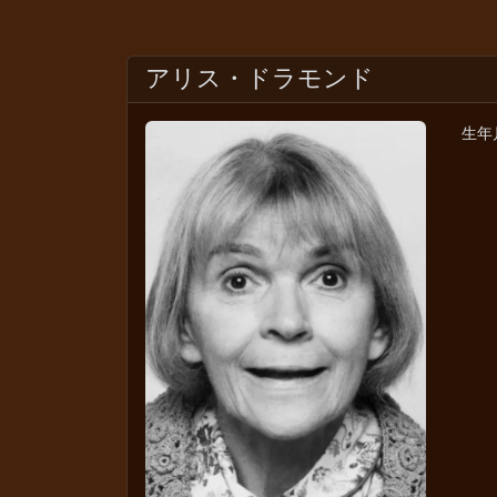
アリス・ドラモンド
生年