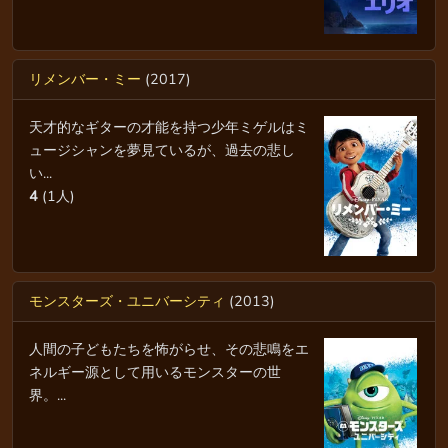
リメンバー・ミー
(2017)
天才的なギターの才能を持つ少年ミゲルはミ
ュージシャンを夢見ているが、過去の悲し
い...
4
(1人)
モンスターズ・ユニバーシティ
(2013)
人間の子どもたちを怖がらせ、その悲鳴をエ
ネルギー源として用いるモンスターの世
界。...