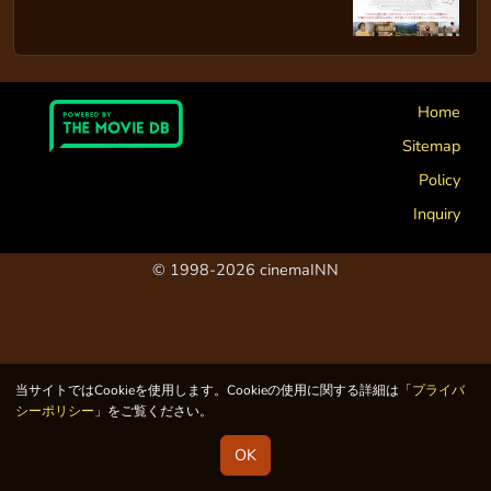
Home
Sitemap
Policy
Inquiry
© 1998-2026 cinemaINN
当サイトではCookieを使用します。Cookieの使用に関する詳細は「
プライバ
シーポリシー
」をご覧ください。
OK