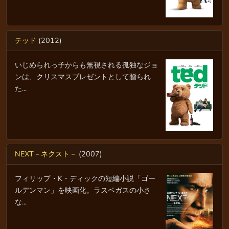
テッド
(2012)
いじめられっ子からも無視される孤独なジョ
ンは、クリスマスプレゼントとして贈られ
た...
NEXT－ネクスト－
(2007)
フィリップ・K・ディックの短編小説「ゴー
ルデンマン」を映画化。ラスベガスの小さ
な...