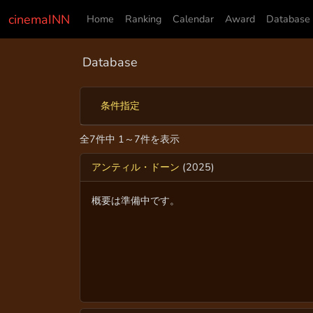
cinemaINN
Home
Ranking
Calendar
Award
Database
Database
条件指定
全7件中 1～7件を表示
アンティル・ドーン
(2025)
概要は準備中です。