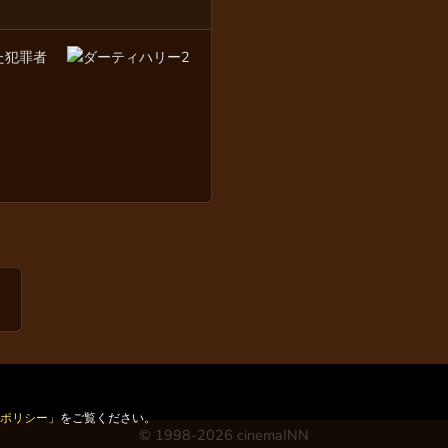
た犯罪者
ーポリシー
」をご覧ください。
© 1998-2026 cinemaINN