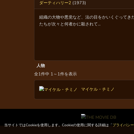
ダーティハリー2
(1973)
組織の大物や悪党など、法の目をかいくぐってき
たちが次々と何者かに殺されて...
人物
全1件中 1～1件を表示
マイケル・チミノ
当サイトではCookieを使用します。Cookieの使用に関する詳細は「
プライバシ