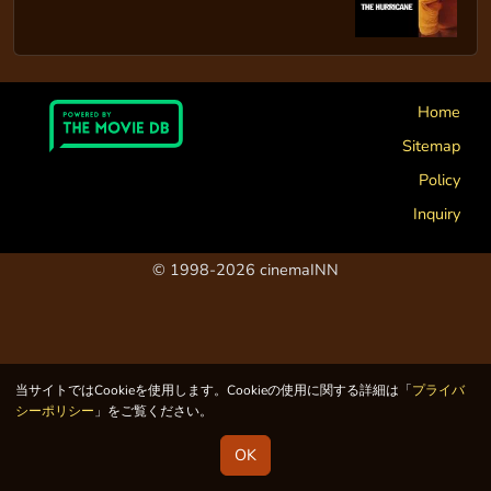
Home
Sitemap
Policy
Inquiry
© 1998-2026 cinemaINN
当サイトではCookieを使用します。Cookieの使用に関する詳細は「
プライバ
シーポリシー
」をご覧ください。
OK