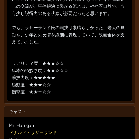
しの交流が、事件解決に繋がる流れは、やや不自然で、も
う少し説得力のある伏線が必要だったと思います。
でも、サザーランド氏の演技は素晴らしかった。老人の孤
独や、少年との友情を繊細に表現していて、映画全体を支
えていました。
リアリティ度：★★★☆☆
脚本の巧妙さ度：★★☆☆☆
演技力度：★★★★★
感動度：★★★☆☆
衝撃度：★★☆☆☆
キャスト
Mr. Harrigan
ドナルド・サザーランド