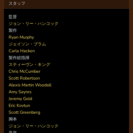
スタッフ
監督
ジョン・リー・ハンコック
製作
Ryan Murphy
ジェイソン・ブラム
Carla Hacken
製作総指揮
スティーヴン・キング
Chris McCumber
Scott Robertson
Alexis Martin Woodall
Amy Sayres
Jeremy Gold
Eric Kovtun
Scott Greenberg
脚本
ジョン・リー・ハンコック
音楽