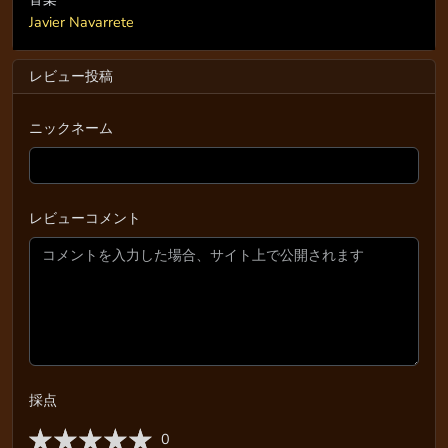
Javier Navarrete
レビュー投稿
ニックネーム
レビューコメント
採点
0