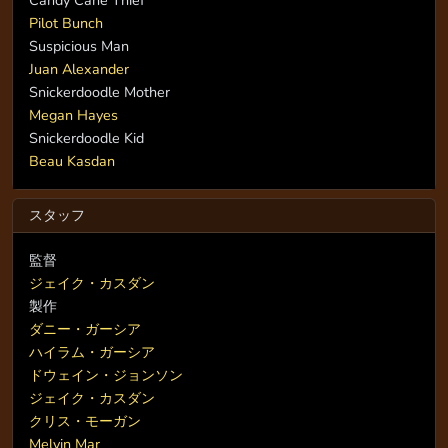
Pilot Bunch
Suspicious Man
Juan Alexander
Snickerdoodle Mother
Megan Hayes
Snickerdoodle Kid
Beau Kasdan
スタッフ
監督
ジェイク・カスダン
製作
ダニー・ガーシア
ハイラム・ガーシア
ドウェイン・ジョンソン
ジェイク・カスダン
クリス・モーガン
Melvin Mar