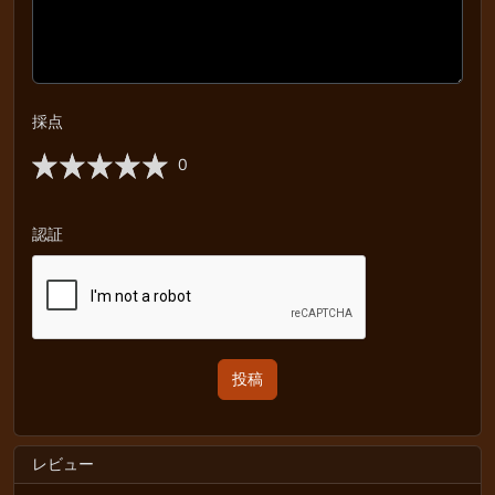
採点
0
認証
レビュー