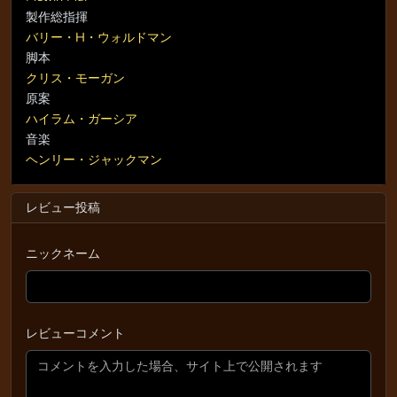
製作総指揮
バリー・H・ウォルドマン
脚本
クリス・モーガン
原案
ハイラム・ガーシア
音楽
ヘンリー・ジャックマン
レビュー投稿
ニックネーム
レビューコメント