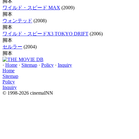
脚本
ワイルド・スピード MAX
(2009)
脚本
ウォンテッド
(2008)
脚本
ワイルド・スピードX3 TOKYO DRIFT
(2006)
脚本
セルラー
(2004)
脚本
·
Home
·
Sitemap
·
Policy
·
Inquiry
Home
Sitemap
Policy
Inquiry
© 1998-2026 cinemaINN