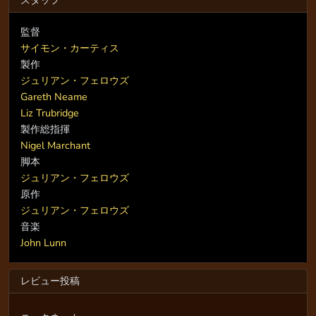
スタッフ
監督
サイモン・カーティス
製作
ジュリアン・フェロウズ
Gareth Neame
Liz Trubridge
製作総指揮
Nigel Marchant
脚本
ジュリアン・フェロウズ
原作
ジュリアン・フェロウズ
音楽
John Lunn
レビュー投稿