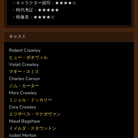
・キャラクター描写：★★★★☆
・時代考証：★★★★★
・映像美：★★★★☆
キャスト
Robert Crawley
ヒュー・ボネヴィル
Violet Crawley
マギー・スミス
Charles Carson
ジム・カーター
Mary Crawley
ミシェル・ドッカリー
Cora Crawley
エリザベス・マクガヴァン
Maud Bagshaw
イメルダ・スタウントン
Isobel Merton