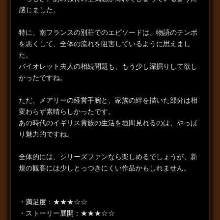
感じました。
特に、南フランスの別荘でのエピソードは、物語のテンポ
を悪くして、全体の流れを阻害しているように思えまし
た。
バイオレット夫人の相続問題も、もう少し深掘りして欲し
かったですね。
ただ、メアリーの経営手腕と、家族の絆を描いた部分は相
変わらず素晴らしかったです。
あの時代のイギリス貴族の生活を垣間見れるのは、やっぱ
り魅力的ですね。
全体的には、シリーズファンなら楽しめるでしょうが、新
規の観客には少しとっつきにくい作品かもしれません。
・満足度：★★★☆☆
・ストーリー展開：★★★☆☆