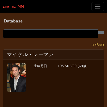
cinemaINN
Database
<<Back
マイケル・レーマン
生年月日
1957/03/30 (69歳)