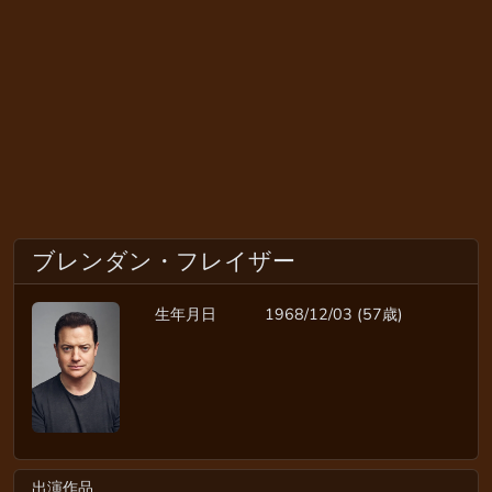
ブレンダン・フレイザー
生年月日
1968/12/03 (57歳)
出演作品