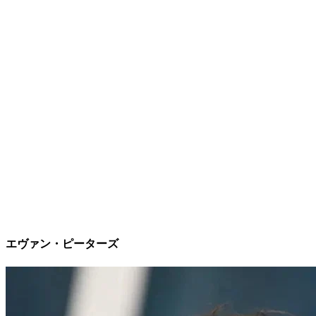
エヴァン・ピーターズ