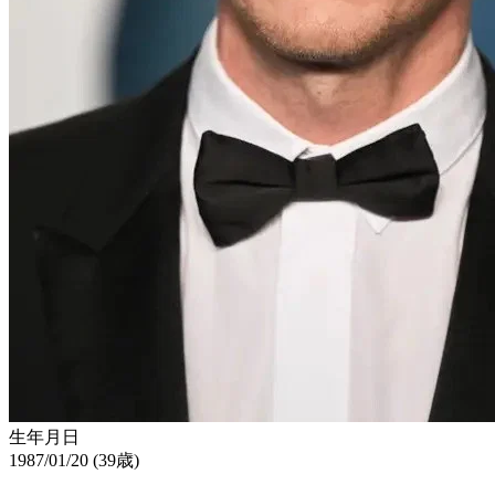
生年月日
1987/01/20 (39歳)