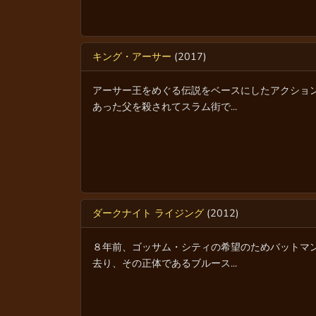
キング・アーサー
(2017)
アーサー王をめぐる伝説をベースにしたアクショ
あった父を殺されてスラム街で...
ダークナイト ライジング
(2012)
８年前、ゴッサム・シティの希望のためバットマ
去り、その正体であるブルース...