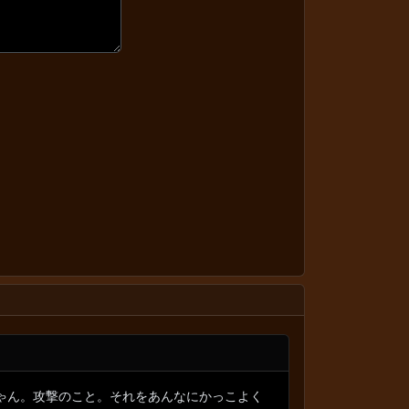
ゃん。攻撃のこと。それをあんなにかっこよく