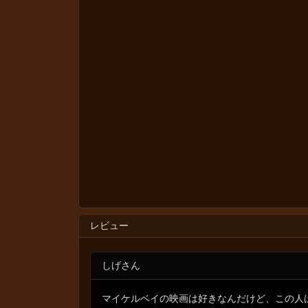
レビュー
しげさん
マイケルベイの映画は好きなんだけど、この人