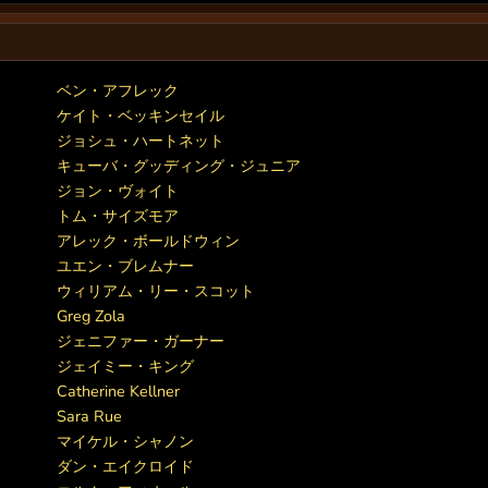
ベン・アフレック
ケイト・ベッキンセイル
ジョシュ・ハートネット
キューバ・グッディング・ジュニア
ジョン・ヴォイト
トム・サイズモア
アレック・ボールドウィン
ユエン・ブレムナー
ウィリアム・リー・スコット
Greg Zola
ジェニファー・ガーナー
ジェイミー・キング
Catherine Kellner
Sara Rue
マイケル・シャノン
ダン・エイクロイド