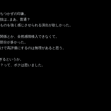
ちつかずの印象。
技は…まあ、普通？
ものを強く感じさせられる演出が欲しかった。
関係とか、全然感情移入できなくて。
部分が多かった。
けで高評価にするのは無理があると思う。
ぎるというか。
？って、ボクは思いました。