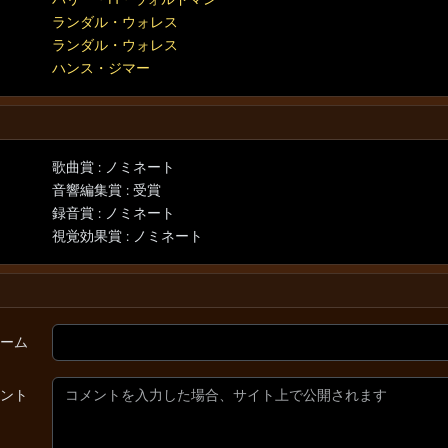
ランダル・ウォレス
ランダル・ウォレス
ハンス・ジマー
歌曲賞 : ノミネート
音響編集賞 : 受賞
録音賞 : ノミネート
視覚効果賞 : ノミネート
ーム
ント