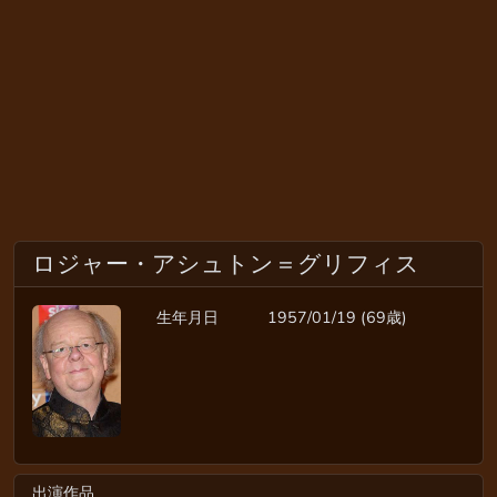
ロジャー・アシュトン＝グリフィス
生年月日
1957/01/19 (69歳)
出演作品