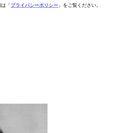
細は「
プライバシーポリシー
」をご覧ください。