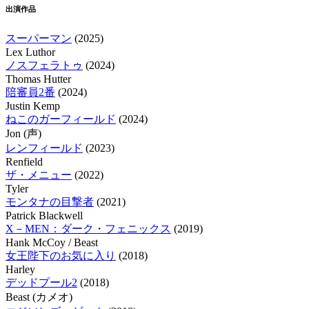
出演作品
スーパーマン
(2025)
Lex Luthor
ノスフェラトゥ
(2024)
Thomas Hutter
陪審員2番
(2024)
Justin Kemp
ねこのガーフィールド
(2024)
Jon (声)
レンフィールド
(2023)
Renfield
ザ・メニュー
(2022)
Tyler
モンタナの目撃者
(2021)
Patrick Blackwell
X－MEN：ダーク・フェニックス
(2019)
Hank McCoy / Beast
女王陛下のお気に入り
(2018)
Harley
デッドプール2
(2018)
Beast (カメオ)