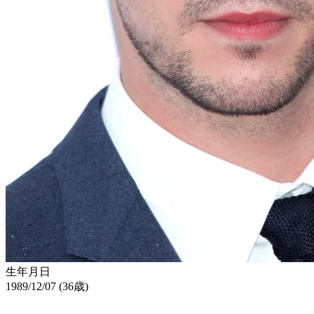
生年月日
1989/12/07 (36歳)