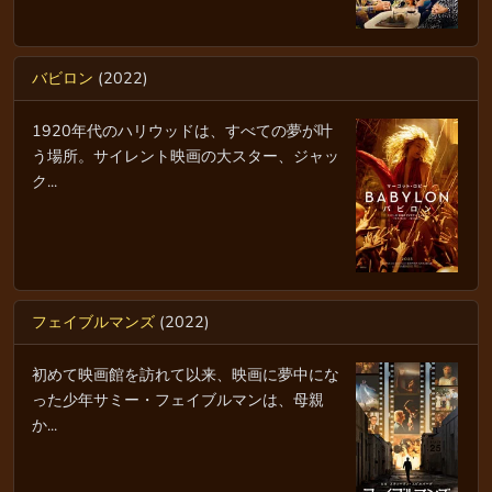
バビロン
(2022)
1920年代のハリウッドは、すべての夢が叶
う場所。サイレント映画の大スター、ジャッ
ク...
フェイブルマンズ
(2022)
初めて映画館を訪れて以来、映画に夢中にな
った少年サミー・フェイブルマンは、母親
か...