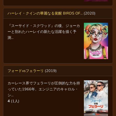
ハーレイ・クインの華麗なる覚醒 BIRDS OF...
(2020)
『スーサイド・スクワッド』の後、ジョーカ
ーと別れたハーレイの新たな活躍を描く予
測...
フォードvsフェラーリ
(2019)
カーレース界でフェラーリが圧倒的な力を持
っていた1966年、エンジニアのキャロル・
シ...
4
(1人)