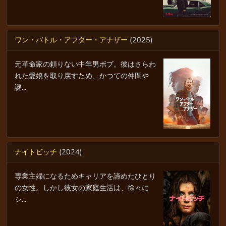
ワン・バトル・アフター・アナザー
(2025)
元革命家の頼りない中年男ボブ。彼はさらわ
れた愛娘を取り戻すため、かつての仲間や
謎...
ナイトビッチ
(2024)
専業主婦になるためキャリアを諦めたひとり
の女性。しかし彼女の家庭生活は、徐々に
シ...