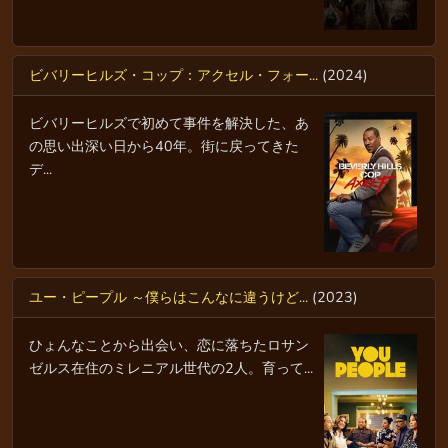
ビバリーヒルズ・コップ：アクセル・フォー...
(2024)
ビバリーヒルズで初めて事件を解決した、あ
の思い出深い日から40年。街に戻ってきた
デ...
ユー・ピープル ～僕らはこんなに違うけど...
(2023)
ひょんなことから出会い、恋に落ちたロサン
ゼルス在住のミレニアル世代の2人。育って...