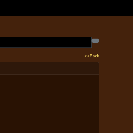
<<Back