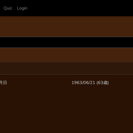
Quiz
Login
月日
1963/06/21 (63歳)