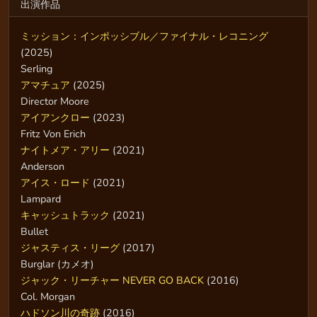
出演作品
ミッション：インポッシブル／ファイナル・レコニング
(2025)
Serling
アマチュア
(2025)
Director Moore
アイアンクロー
(2023)
Fritz Von Erich
ナイトメア・アリー
(2021)
Anderson
アイス・ロード
(2021)
Lampard
キャッシュトラック
(2021)
Bullet
ジャスティス・リーグ
(2017)
Burglar (カメオ)
ジャック・リーチャー NEVER GO BACK
(2016)
Col. Morgan
ハドソン川の奇跡
(2016)