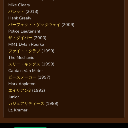
Mike Cleary
バレット
(2013)
Hank Greely
パーフェクト・ゲッタウェイ
(2009)
Police Lieutenant
ザ・ダイバー
(2000)
MM1 Dylan Rourke
ファイト・クラブ
(1999)
The Mechanic
スリー・キングス
(1999)
Captain Van Meter
ピースメーカー
(1997)
Mark Appleton
エイリアン3
(1992)
Junior
カジュアリティーズ
(1989)
Lt. Kramer